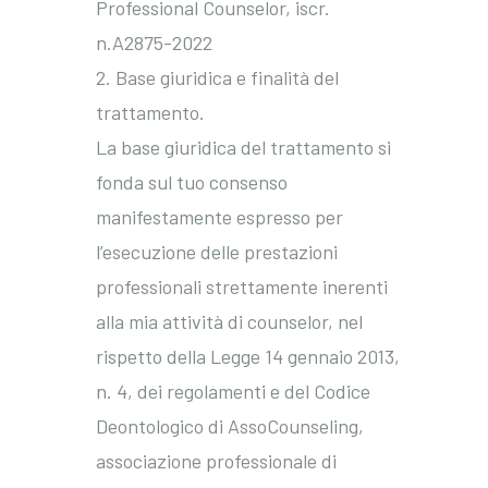
Professional Counselor, iscr.
n.A2875-2022
2. Base giuridica e finalità del
trattamento.
La base giuridica del trattamento si
fonda sul tuo consenso
manifestamente espresso per
l’esecuzione delle prestazioni
professionali strettamente inerenti
alla mia attività di counselor, nel
rispetto della Legge 14 gennaio 2013,
n. 4, dei regolamenti e del Codice
Deontologico di AssoCounseling,
associazione professionale di